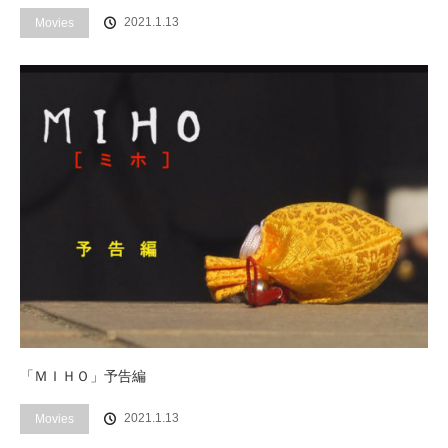
2021.1.13
Movies
「ＭＩＨＯ」予告編
2021.1.13
Movies