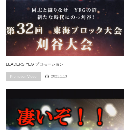
LEADERS YEG プロモーション
2021.1.13
Promotion Video