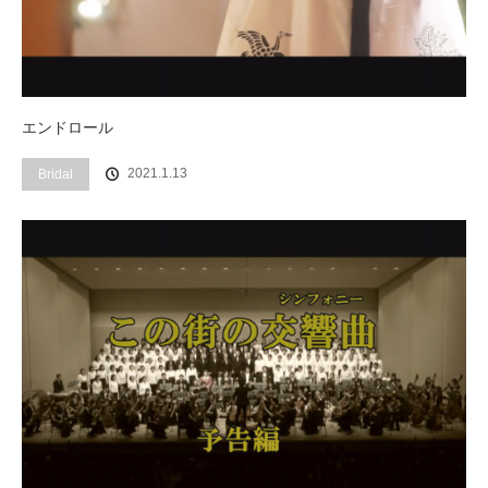
エンドロール
2021.1.13
Bridal