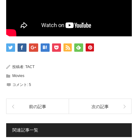
投稿者:
TACT
Movies
コメント:
5
前の記事
次の記事
関連記事一覧